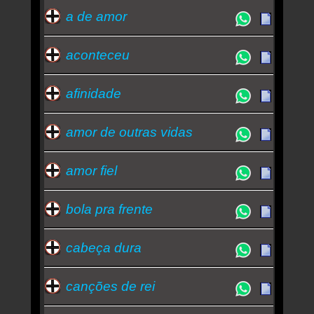
a de amor
aconteceu
afinidade
amor de outras vidas
amor fiel
bola pra frente
cabeça dura
canções de rei