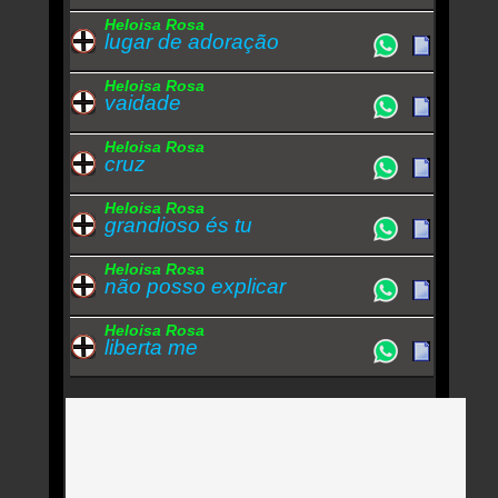
Heloisa Rosa
lugar de adoração
Heloisa Rosa
vaidade
Heloisa Rosa
cruz
Heloisa Rosa
grandioso és tu
Heloisa Rosa
não posso explicar
Heloisa Rosa
liberta me