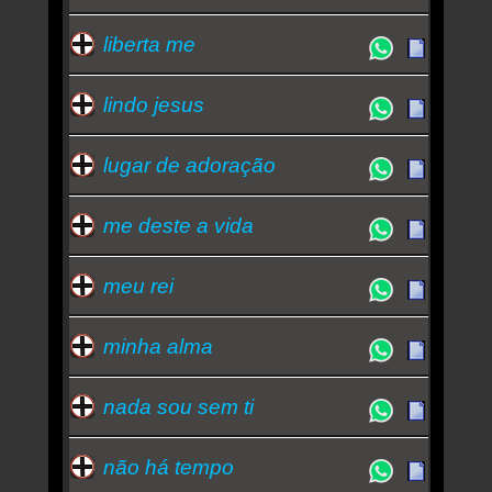
liberta me
lindo jesus
lugar de adoração
me deste a vida
meu rei
minha alma
nada sou sem ti
não há tempo