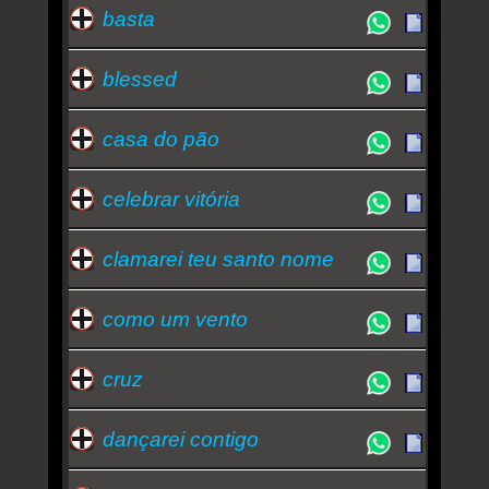
basta
blessed
casa do pão
celebrar vitória
clamarei teu santo nome
como um vento
cruz
dançarei contigo