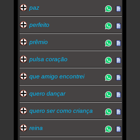
paz
perfeito
prêmio
pulsa coração
que amigo encontrei
quero dançar
quero ser como criança
reina