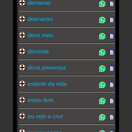
derramar
descanso
deus meu
disseste
doce presença
estante da vida
estou livre
eu vejo a cruz