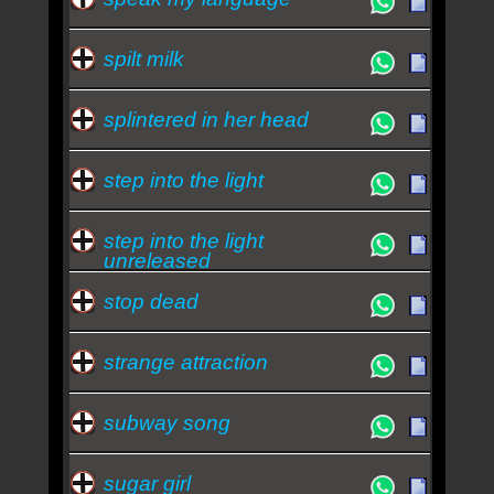
spilt milk
splintered in her head
step into the light
step into the light
unreleased
stop dead
strange attraction
subway song
sugar girl