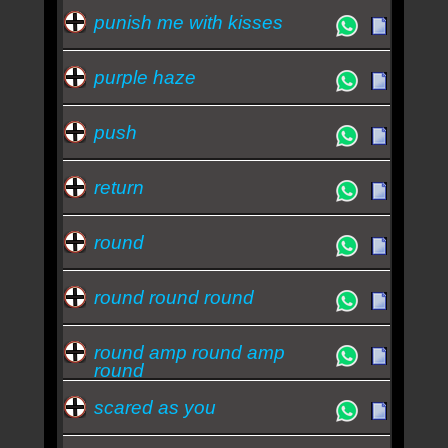
punish me with kisses
purple haze
push
return
round
round round round
round amp round amp
round
scared as you