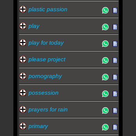
plastic passion
play
play for today
please project
pornography
possession
prayers for rain
primary