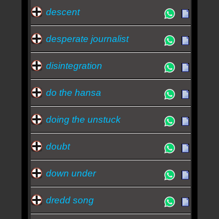
descent
desperate journalist
disintegration
do the hansa
doing the unstuck
doubt
down under
dredd song