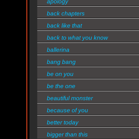
apology
back chapters
back like that
back to what you know
ballerina
bang bang
ty
be on you
be the one
beautiful monster
because of you
better today
bigger than this