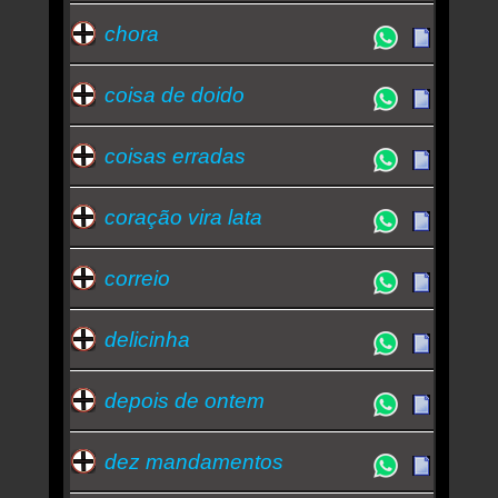
chora
coisa de doido
coisas erradas
coração vira lata
correio
delicinha
depois de ontem
dez mandamentos