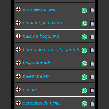
amo até no céu
amor de primavera
bala na boquinha
bebeu de novo e tá carente
beijo roubado
belém belém
cansei
carrossel da birita