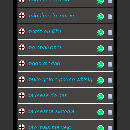
máquina do tempo
matriz ou filial
me apaixonei
modo modão
muito gelo e pouco whisky
na mesa do bar
na mesma sintonia
não mais me vejo