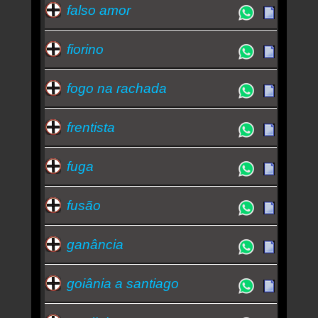
falso amor
fiorino
fogo na rachada
frentista
fuga
fusão
ganância
goiânia a santiago