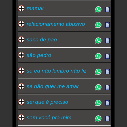
reamar
relacionamento abusivo
saco de pão
são pedro
se eu não lembro não fiz
se não quer me amar
sei que é preciso
sem você pra mim