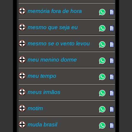
memória fora de hora
mesmo que seja eu
mesmo se o vento levou
meu menino dorme
meu tempo
meus irmãos
motim
muda brasil