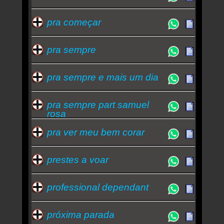
pra começar
pra sempre
pra sempre e mais um dia
pra sempre part samuel
rosa
pra ver meu bem corar
prestes a voar
professional dependant
próxima parada