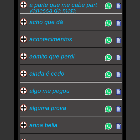
a parte que me cabe part
vanessa da mata
acho que dá
acontecimentos
admito que perdi
ainda é cedo
algo me pegou
alguma prova
anna bella