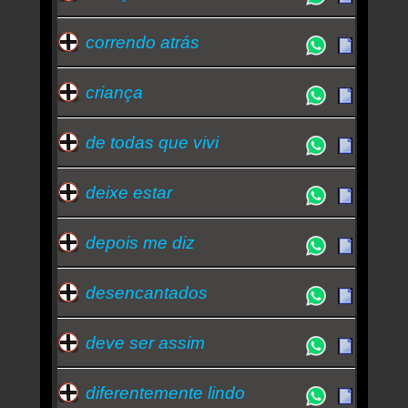
correndo atrás
criança
de todas que vivi
deixe estar
depois me diz
desencantados
deve ser assim
diferentemente lindo