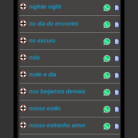
nightie night
no dia do encontro
no escuro
nóis
noite e dia
nos beijamos demais
nosso estilo
nosso estranho amor