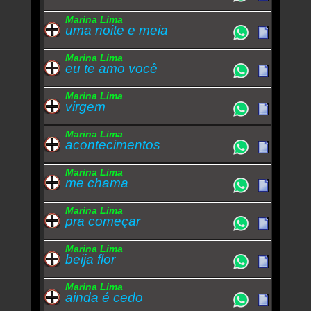
Marina Lima
uma noite e meia
Marina Lima
eu te amo você
Marina Lima
virgem
Marina Lima
acontecimentos
Marina Lima
me chama
Marina Lima
pra começar
Marina Lima
beija flor
Marina Lima
ainda é cedo