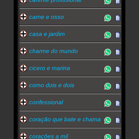
carne e osso
casa e jardim
charme do mundo
cicero e marina
como dois e dois
confessional
coração que bate e chama
corações a mil