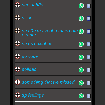
seu sabão
sissi
só não me venha mais com
o amor
só os coxinhas
só você
solidão
something that we missed
sp feelings