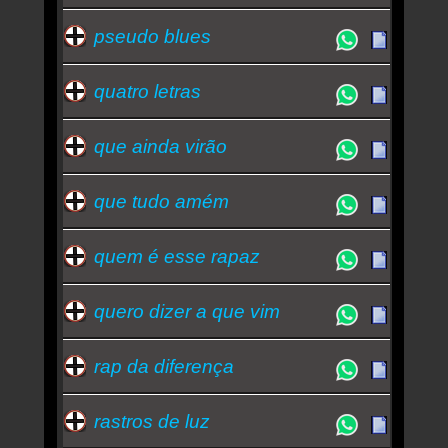
pseudo blues
quatro letras
que ainda virão
que tudo amém
quem é esse rapaz
quero dizer a que vim
rap da diferença
rastros de luz