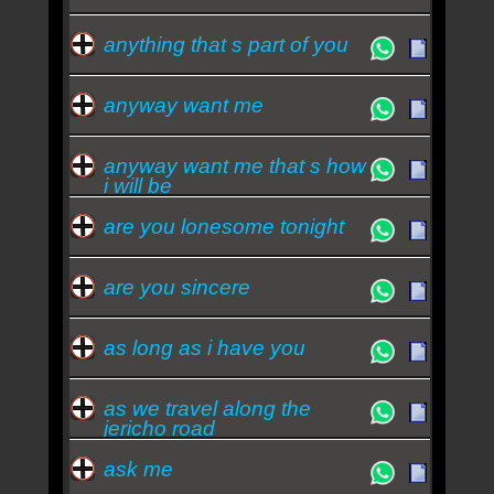
anything that s part of you
anyway want me
anyway want me that s how
i will be
are you lonesome tonight
are you sincere
as long as i have you
as we travel along the
jericho road
ask me