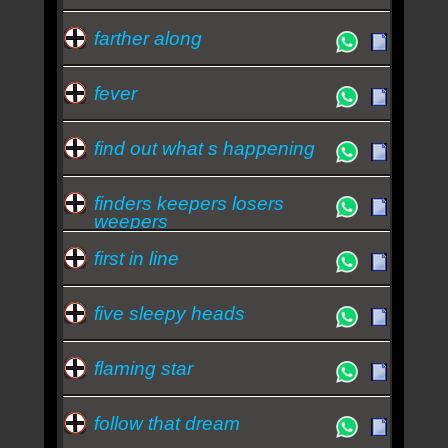
farther along
fever
find out what s happening
finders keepers losers
weepers
first in line
five sleepy heads
flaming star
follow that dream