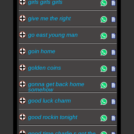
girls girls girls
give me the right
go east young man
goin home
golden coins
gonna get back home
somehow
good luck charm
good rockin tonight
good time charlie s got the