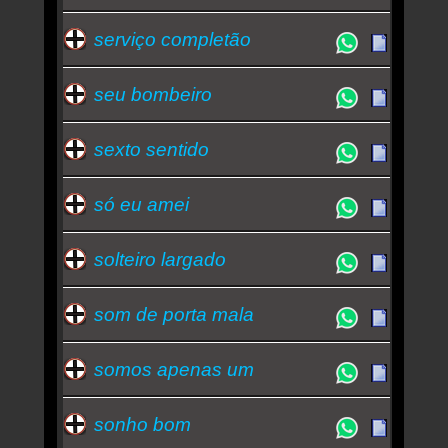
serviço completão
seu bombeiro
sexto sentido
só eu amei
solteiro largado
som de porta mala
somos apenas um
sonho bom