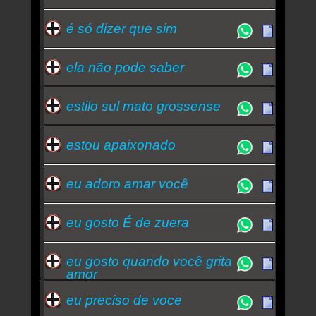
é só dizer que sim
ela não pode saber
estilo sul mato grossense
estou apaixonado
eu adoro amar você
eu gosto É de zuera
eu gosto quando você grita
amor
eu preciso de voce