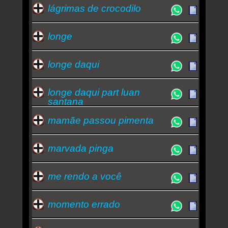
lágrimas de crocodilo
longe
longe daqui
longe daqui part luan
santana
mamãe passou pimenta
marvada pinga
me rendo a você
momento errado