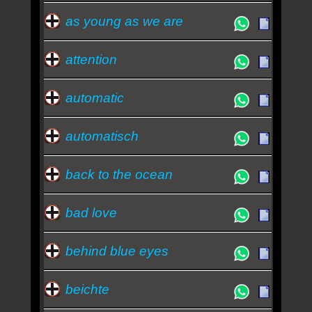
as young as we are
attention
automatic
automatisch
back to the ocean
bad love
behind blue eyes
beichte