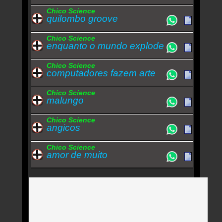
Chico Science
quilombo groove
Chico Science
enquanto o mundo explode
Chico Science
computadores fazem arte
Chico Science
malungo
Chico Science
angicos
Chico Science
amor de muito