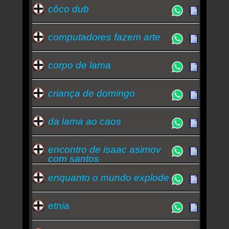
côco dub
computadores fazem arte
corpo de lama
criança de domingo
da lama ao caos
encontro de isaac asimov
com santos
enquanto o mundo explode
etnia