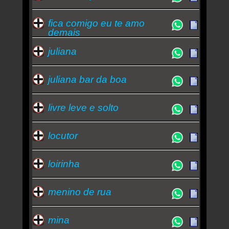
fica comigo eu te amo
demais
juliana
juliana bar da boa
livre leve e solto
locutor
loirinha
menino de rua
mina