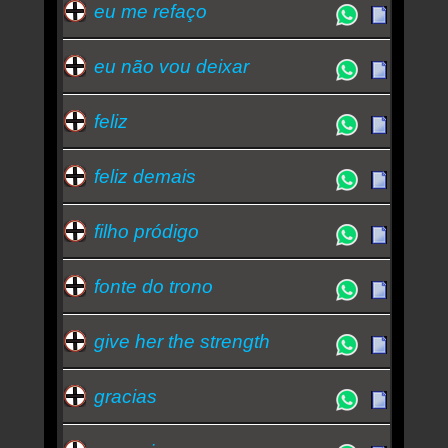
eu me refaço
eu não vou deixar
feliz
feliz demais
filho pródigo
fonte do trono
give her the strength
gracias