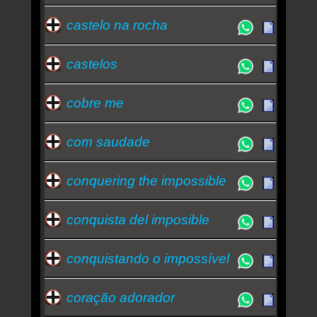
castelo na rocha
castelos
cobre me
com saudade
conquering the impossible
conquista del imposible
conquistando o impossível
coração adorador