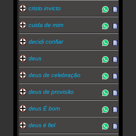
cristo invicto
cuida de mim
decidi confiar
deus
deus de celebração
deus de provisão
deus É bom
deus é fiel