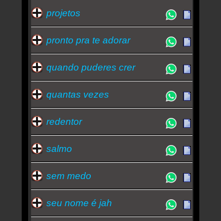
projetos
pronto pra te adorar
quando puderes crer
quantas vezes
redentor
salmo
sem medo
seu nome é jah