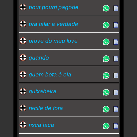
pout pourri pagode
pra falar a verdade
prove do meu love
quando
quem bota é ela
quixabeira
recife de fora
risca faca