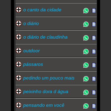
o canto da cidade
o diário
o diário de claudinha
outdoor
pássaros
pedindo um pouco mais
peixinho dora d água
pensando em você