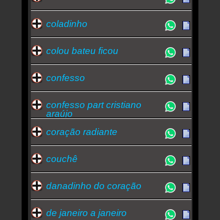
coladinho
colou bateu ficou
confesso
confesso part cristiano
araújo
coração radiante
couchê
danadinho do coração
de janeiro a janeiro