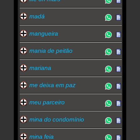
madá
mangueira
mania de peitão
mariana
me deixa em paz
meu parceiro
mina do condomínio
mina feia