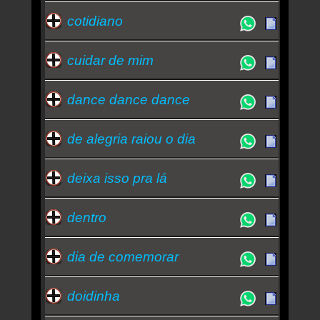
cotidiano
cuidar de mim
dance dance dance
de alegria raiou o dia
deixa isso pra lá
dentro
dia de comemorar
doidinha