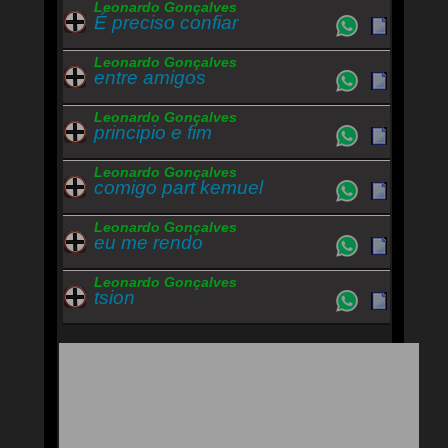
Leonardo Gonçalves
É preciso confiar
Leonardo Gonçalves
entre amigos
Leonardo Gonçalves
principio e fim
Leonardo Gonçalves
comigo part kemuel
Leonardo Gonçalves
eu me rendo
Leonardo Gonçalves
tsion