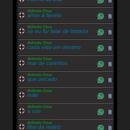
Arlindo Cruz
amor à favela
Arlindo Cruz
se eu for falar de tristeza
Arlindo Cruz
cada vida um destino
Arlindo Cruz
mar de carinhos
Arlindo Cruz
que pecado
Arlindo Cruz
mãe
Arlindo Cruz
a sós
Arlindo Cruz
filial da matriz